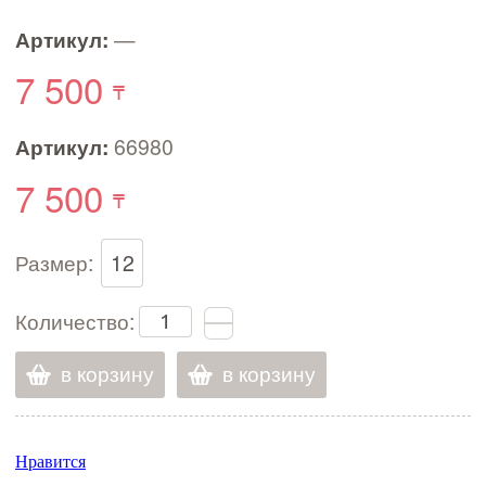
Артикул:
—
7 500
Артикул:
66980
7 500
Размер:
12
Количество:
в корзину
в корзину
Нравится