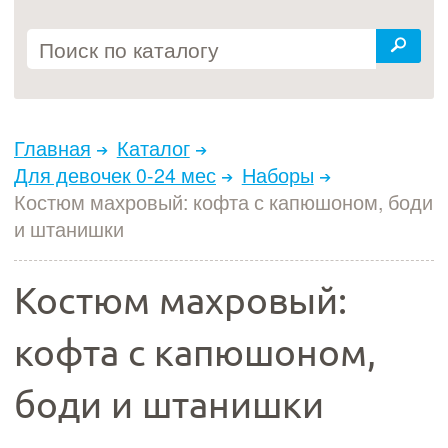
Главная
Каталог
Для девочек 0-24 мес
Наборы
Костюм махровый: кофта с капюшоном, боди
и штанишки
Костюм махровый:
кофта с капюшоном,
боди и штанишки