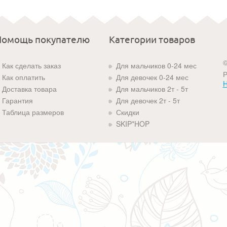
Помощь покупателю
Категории товаров
©
Как сделать заказ
Для мальчиков 0-24 мес
Р
Как оплатить
Для девочек 0-24 мес
H
Доставка товара
Для мальчиков 2т - 5т
Гарантия
Для девочек 2т - 5т
Таблица размеров
Скидки
SKIP*HOP