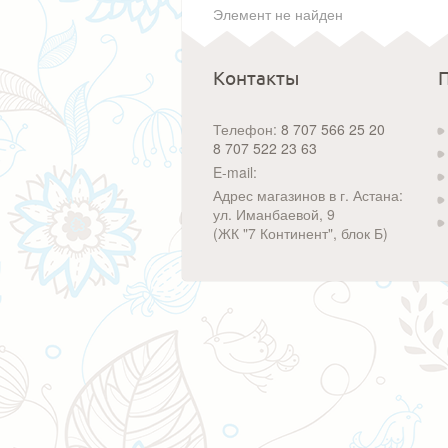
Элемент не найден
Контакты
Телефон:
8 707 566 25 20
8 707 522 23 63
E-mail:
Адрес магазинов в г. Астана:
ул. Иманбаевой, 9
(ЖК "7 Континент", блок Б)