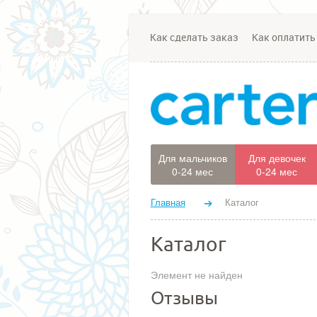
Как сделать заказ
Как оплатить
Для мальчиков
Для девочек
0-24 мес
0-24 мес
Главная
Каталог
Каталог
Элемент не найден
Отзывы