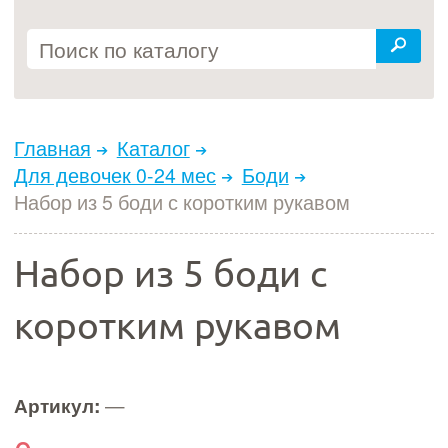
Главная
Каталог
Для девочек 0-24 мес
Боди
Набор из 5 боди с коротким рукавом
Набор из 5 боди с
коротким рукавом
Артикул:
—