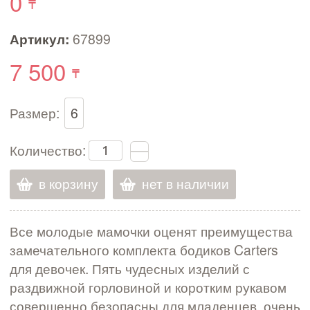
0
Артикул:
67899
7 500
Размер:
6
Количество:
в корзину
нет в наличии
Все молодые мамочки оценят преимущества
замечательного комплекта бодиков Carters
для девочек. Пять чудесных изделий с
раздвижной горловиной и коротким рукавом
совершенно безопасны для младенцев, очень