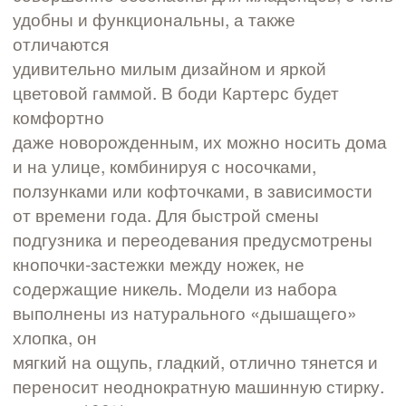
удобны и функциональны, а также
отличаются
удивительно милым дизайном и яркой
цветовой гаммой. В боди Картерс будет
комфортно
даже новорожденным, их можно носить дома
и на улице, комбинируя с носочками,
ползунками или кофточками, в зависимости
от времени года. Для быстрой смены
подгузника и переодевания предусмотрены
кнопочки-застежки между ножек, не
содержащие никель. Модели из набора
выполнены из натурального «дышащего»
хлопка, он
мягкий на ощупь, гладкий, отлично тянется и
переносит неоднократную машинную стирку.