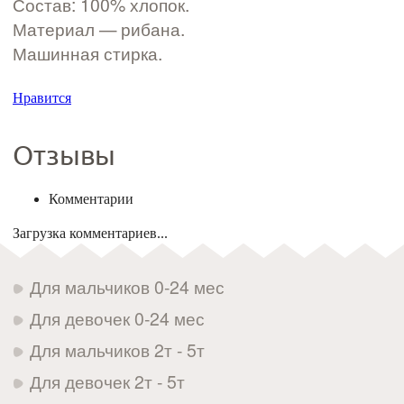
Состав: 100% хлопок.
Материал — рибана.
Машинная стирка.
Нравится
Отзывы
Комментарии
Загрузка комментариев...
Для мальчиков 0-24 мес
Для девочек 0-24 мес
Для мальчиков 2т - 5т
Для девочек 2т - 5т