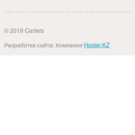
© 2019 Carters
Разработка сайта: Компания
Hoster.KZ