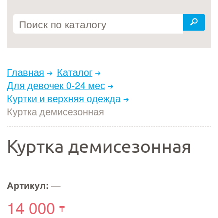
Главная
Каталог
Для девочек 0-24 мес
Куртки и верхняя одежда
Куртка демисезонная
Куртка демисезонная
Артикул:
—
14 000