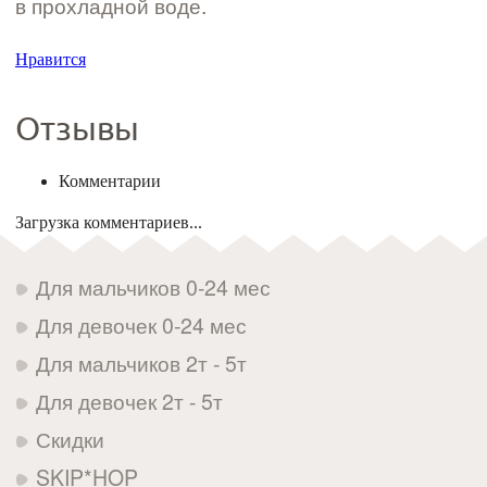
в прохладной воде.
Нравится
Отзывы
Комментарии
Загрузка комментариев...
Для мальчиков 0-24 мес
Для девочек 0-24 мес
Для мальчиков 2т - 5т
Для девочек 2т - 5т
Скидки
SKIP*HOP