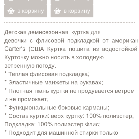
в корзину
в корзину
Детская демисезонная куртка для
девочки с флисовой подкладкой от американ
Carter's (США Куртка пошита из водостойкой
Курточку можно носить в холодную
ветренную погоду.
* Теплая флисовая подкладка;
* Эластичные манжеты на рукавах;
* Плотная ткань куртки не продувается ветром
и не промокает;
* Функциональные боковые карманы;
* Состав куртки: верх куртку: 100% полиэстер,
Подкладка: 100% полиэстер Флис;
* Подходит для машинной стирки только