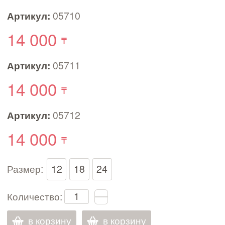
Артикул:
05710
14 000
Артикул:
05711
14 000
Артикул:
05712
14 000
Размер:
12
18
24
Количество:
в корзину
в корзину