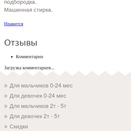
подбородка.
Машинная стирка.
Нравится
Отзывы
Комментарии
Загрузка комментариев...
Для мальчиков 0-24 мес
Для девочек 0-24 мес
Для мальчиков 2т - 5т
Для девочек 2т - 5т
Скидки