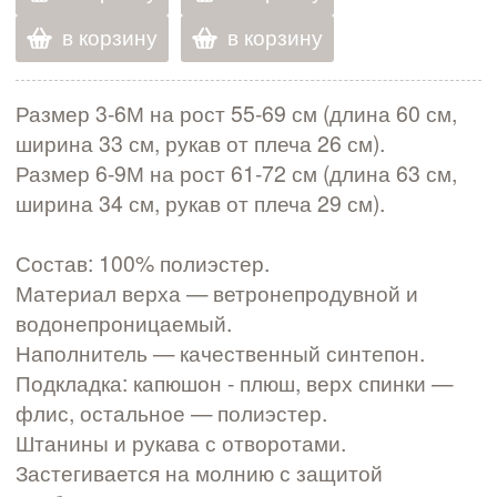
в корзину
в корзину
Размер 3-6М на рост 55-69 см (длина 60 см,
ширина 33 см, рукав от плеча 26 см).
Размер 6-9М на рост 61-72 см (длина 63 см,
ширина 34 см, рукав от плеча 29 см).
Состав: 100% полиэстер.
Материал верха — ветронепродувной и
водонепроницаемый.
Наполнитель — качественный синтепон.
Подкладка: капюшон - плюш, верх спинки —
флис, остальное — полиэстер.
Штанины и рукава с отворотами.
Застегивается на молнию с защитой