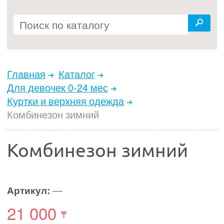
Главная
Каталог
Для девочек 0-24 мес
Куртки и верхняя одежда
Комбинезон зимний
Комбинезон зимний
Артикул:
—
21 000