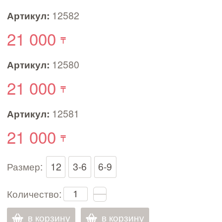
Артикул:
12582
21 000
Артикул:
12580
21 000
Артикул:
12581
21 000
Размер:
12
3-6
6-9
Количество:
в корзину
в корзину