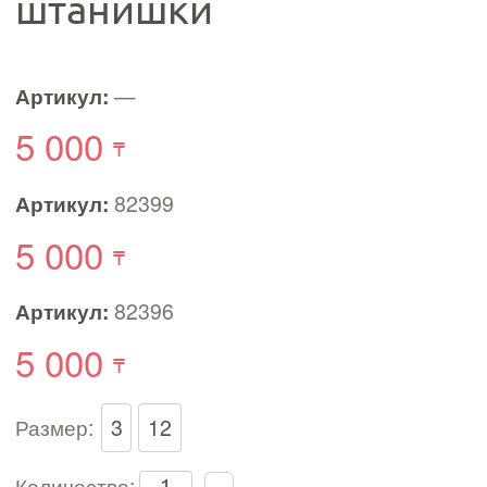
штанишки
Артикул:
—
5 000
Артикул:
82399
5 000
Артикул:
82396
5 000
Размер:
3
12
Количество: