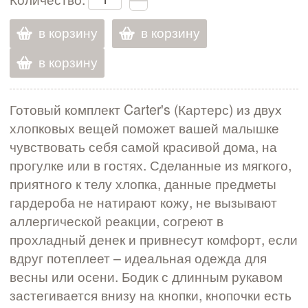
в корзину
в корзину
в корзину
Готовый комплект Carter's (Картерс) из двух
хлопковых вещей поможет вашей малышке
чувствовать себя самой красивой дома, на
прогулке или в гостях. Сделанные из мягкого,
приятного к телу хлопка, данные предметы
гардероба не натирают кожу, не вызывают
аллергической реакции, согреют в
прохладный денек и привнесут комфорт, если
вдруг потеплеет – идеальная одежда для
весны или осени. Бодик с длинным рукавом
застегивается внизу на кнопки, кнопочки есть