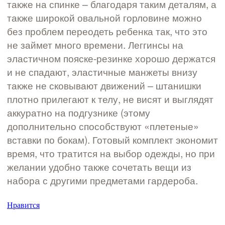
также на спинке – благодаря таким деталям, а
также широкой овальной горловине можно
без проблем переодеть ребенка так, что это
не займет много времени. Леггинсы на
эластичном пояске-резинке хорошо держатся
и не спадают, эластичные манжеты внизу
также не сковывают движений – штанишки
плотно прилегают к телу, не висят и выглядят
аккуратно на подгузнике (этому
дополнительно способствуют «плетеные»
вставки по бокам). Готовый комплект экономит
время, что тратится на выбор одежды, но при
желании удобно также сочетать вещи из
набора с другими предметами гардероба.
Нравится