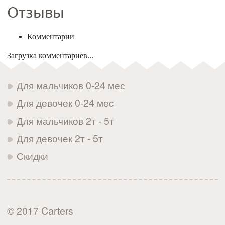
Отзывы
Комментарии
Загрузка комментариев...
Для мальчиков 0-24 мес
Для девочек 0-24 мес
Для мальчиков 2т - 5т
Для девочек 2т - 5т
Скидки
© 2017 Carters