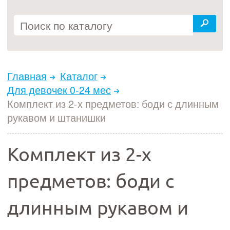
Главная
Каталог
Для девочек 0-24 мес
Комплект из 2-х предметов: боди с длинным
рукавом и штанишки
Комплект из 2-х
предметов: боди с
длинным рукавом и