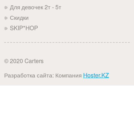
Для девочек 2т - 5т
Скидки
SKIP*HOP
© 2020 Carters
Разработка сайта: Компания
Hoster.KZ