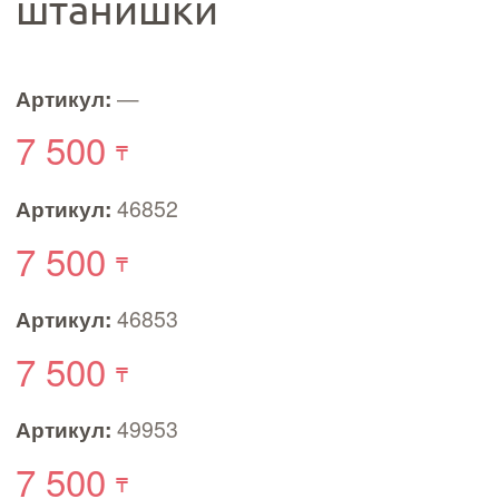
штанишки
Артикул:
—
7 500
Артикул:
46852
7 500
Артикул:
46853
7 500
Артикул:
49953
7 500