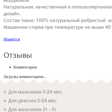
Натуральная, качественная и гиппоаллергенна
дизайн.
Состав ткани: 100% натуральный ребристый ко
Машинная стирка при температуре не выше 40
Нравится
Отзывы
Комментарии
Загрузка комментариев...
Для мальчиков 0-24 мес
Для девочек 0-24 мес
Для мальчиков 2т - 5т