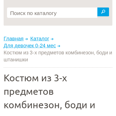
Главная
Каталог
Для девочек 0-24 мес
Костюм из 3-х предметов комбинезон, боди и
штанишки
Костюм из 3-х
предметов
комбинезон, боди и