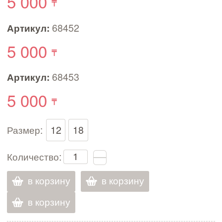
5 000
Артикул:
68452
5 000
Артикул:
68453
5 000
Размер:
12
18
Количество:
в корзину
в корзину
в корзину