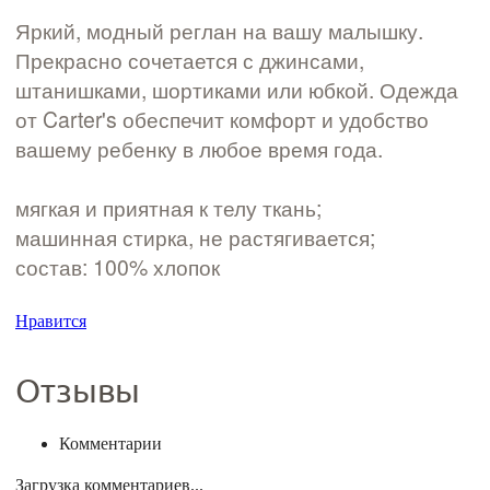
Яркий, модный реглан на вашу малышку.
Прекрасно сочетается с джинсами,
штанишками, шортиками или юбкой. Одежда
от Carter's обеспечит комфорт и удобство
вашему ребенку в любое время года.​
мягкая и приятная к телу ткань;
машинная стирка, не растягивается;
состав: 100% хлопок
Нравится
Отзывы
Комментарии
Загрузка комментариев...