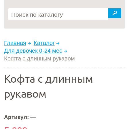
Главная
Каталог
Для девочек 0-24 мес
Кофта с длинным рукавом
Кофта с длинным
рукавом
Артикул:
—