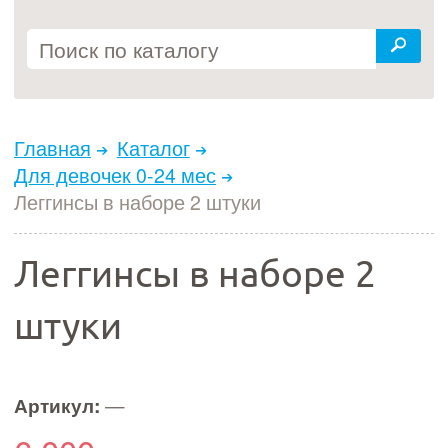
Главная
Каталог
Для девочек 0-24 мес
Леггинсы в наборе 2 штуки
Леггинсы в наборе 2
штуки
Артикул:
—