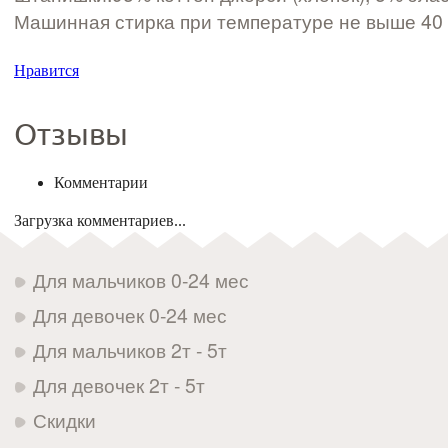
Машинная стирка при температуре не выше 40 
Нравится
Отзывы
Комментарии
Загрузка комментариев...
Для мальчиков 0-24 мес
Для девочек 0-24 мес
Для мальчиков 2т - 5т
Для девочек 2т - 5т
Скидки