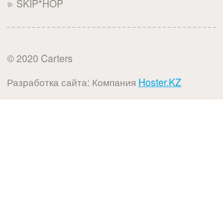
SKIP*HOP
© 2020 Carters
Разработка сайта: Компания
Hoster.KZ