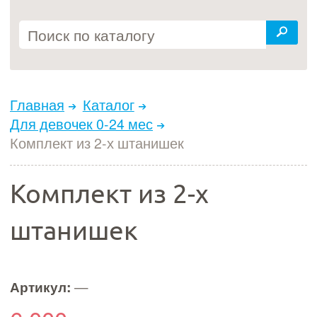
Главная
Каталог
Для девочек 0-24 мес
Комплект из 2-х штанишек
Комплект из 2-х
штанишек
Артикул:
—