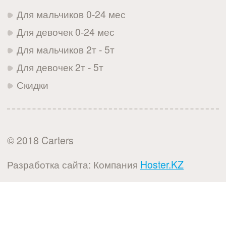
Для мальчиков 0-24 мес
Для девочек 0-24 мес
Для мальчиков 2т - 5т
Для девочек 2т - 5т
Скидки
© 2018 Carters
Разработка сайта: Компания
Hoster.KZ