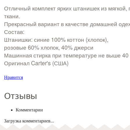
Отличный комплект ярких штанишек из мягкой, 
ткани.
Прекрасный вариант в качестве домашней одеж
Состав:
Штанишки: синие 100% коттон (хлопок),
розовые 60% хлопок, 40% джерси
Машинная стирка при температуре не выше 40 
Оригинал Carter's (США)
Нравится
Отзывы
Комментарии
Загрузка комментариев...