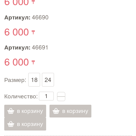
6 000
Артикул:
46690
6 000
Артикул:
46691
6 000
Размер:
18
24
Количество:
в корзину
в корзину
в корзину