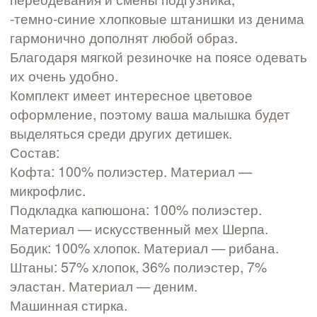
-темно-синие хлопковые штанишки из денима
гармонично дополнят любой образ.
Благодаря мягкой резиночке на поясе одевать
их очень удобно.
Комплект имеет интересное цветовое
оформление, поэтому ваша малышка будет
выделяться среди других детишек.
Состав:
Кофта: 100% полиэстер. Материал —
микрофлис.
Подкладка капюшона: 100% полиэстер.
Материал — искусственный мех Шерпа.
Бодик: 100% хлопок. Материал — рибана.
Штаны: 57% хлопок, 36% полиэстер, 7%
эластан. Материал — деним.
Машинная стирка.