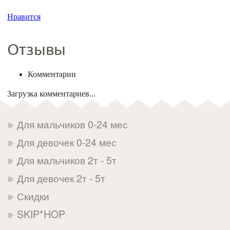
Нравится
Отзывы
Комментарии
Загрузка комментариев...
Для мальчиков 0-24 мес
Для девочек 0-24 мес
Для мальчиков 2т - 5т
Для девочек 2т - 5т
Скидки
SKIP*HOP