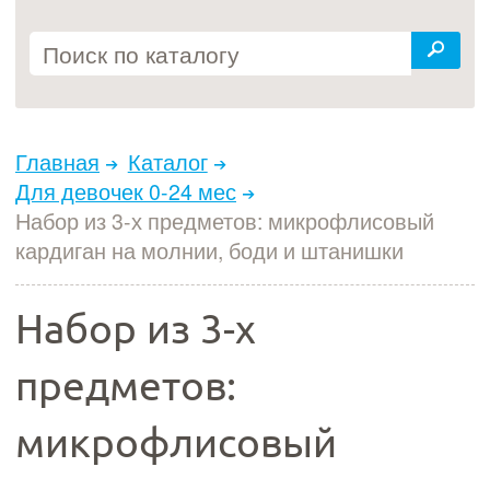
Главная
Каталог
Для девочек 0-24 мес
Набор из 3-х предметов: микрофлисовый
кардиган на молнии, боди и штанишки
Набор из 3-х
предметов:
микрофлисовый