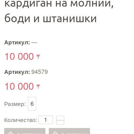
кардиган на молнии,
боди и штанишки
Артикул:
—
10 000
Артикул:
94579
10 000
Размер:
6
Количество: