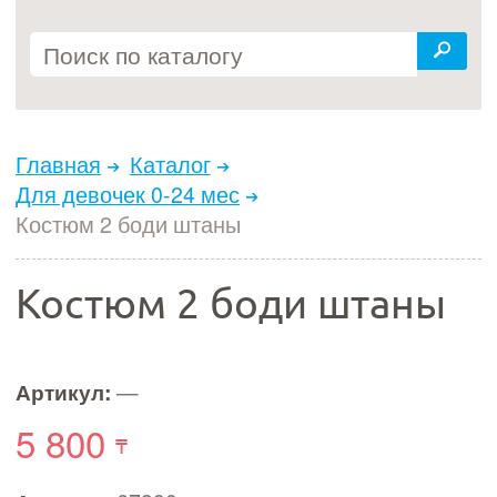
Главная
Каталог
Для девочек 0-24 мес
Костюм 2 боди штаны
Костюм 2 боди штаны
Артикул:
—
5 800