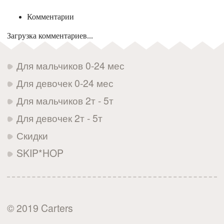
Комментарии
Загрузка комментариев...
Для мальчиков 0-24 мес
Для девочек 0-24 мес
Для мальчиков 2т - 5т
Для девочек 2т - 5т
Скидки
SKIP*HOP
© 2019 Carters