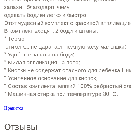
запахи, благодаря чему
одевать бодики легко и быстро.
Этот чудесный комплект с красивой аппликацие
В комплект входят: 2 боди и штаны.
* Термо ­
этикетка, не царапает нежную кожу малышки;
* Удобные запахи на боди;
* Милая аппликация на попе;
* Кнопки не содержат опасного для ребенка Ник
* Усиленное основание для кнопок;
* Состав комплекта: мягкий 100% ребристый хл
* Машинная стирка при температуре 30 С.
Нравится
Отзывы