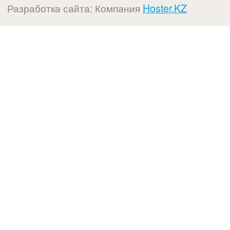
Разработка сайта: Компания
Hoster.KZ