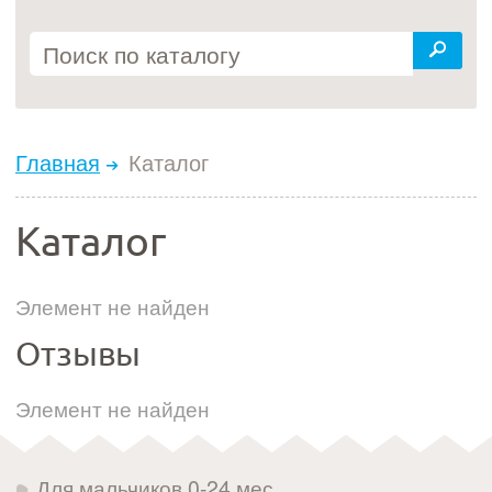
Главная
Каталог
Каталог
Элемент не найден
Отзывы
Элемент не найден
Для мальчиков 0-24 мес