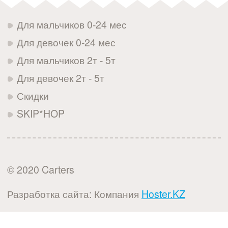
Для мальчиков 0-24 мес
Для девочек 0-24 мес
Для мальчиков 2т - 5т
Для девочек 2т - 5т
Скидки
SKIP*HOP
© 2020 Carters
Разработка сайта: Компания
Hoster.KZ