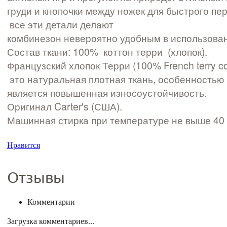
груди и кнопочки между ножек для быстрого пе
все эти детали делают
комбинезон невероятно удобным в использова
Состав ткани: 100% коттон терри (хлопок).
Французский хлопок Терри (100% French terry cot
это натуральная плотная ткань, особенностью
является повышенная износоустойчивость.
Оригинал Carter's (США).
Машинная стирка при температуре не выше 40 
Нравится
Отзывы
Комментарии
Загрузка комментариев...