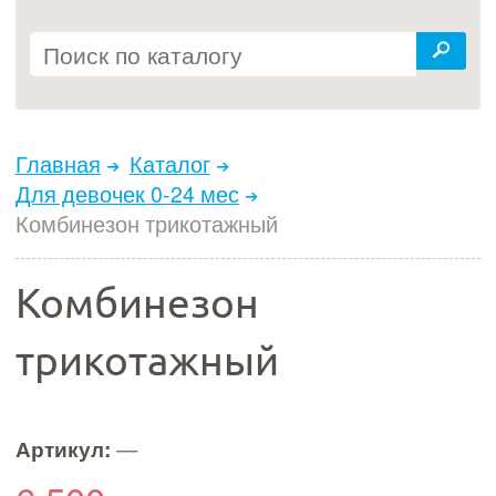
Главная
Каталог
Для девочек 0-24 мес
Комбинезон трикотажный
Комбинезон
трикотажный
Артикул:
—