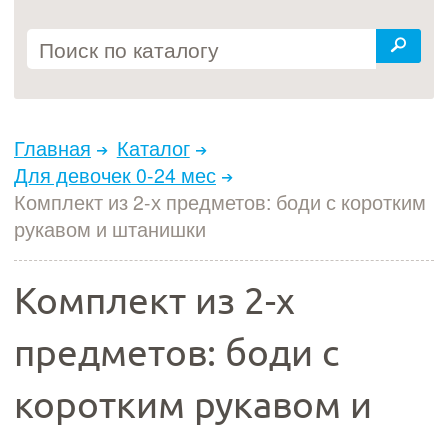
Главная
Каталог
Для девочек 0-24 мес
Комплект из 2-х предметов: боди с коротким
рукавом и штанишки
Комплект из 2-х
предметов: боди с
коротким рукавом и