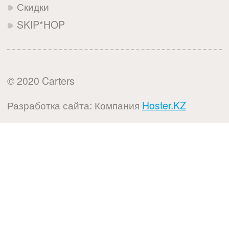
Скидки
SKIP*HOP
© 2020 Carters
Разработка сайта: Компания
Hoster.KZ