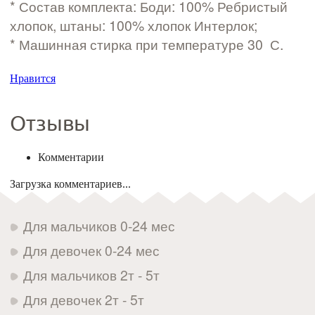
* Состав комплекта: Боди: 100% Ребристый
хлопок, штаны: 100% хлопок Интерлок;
* Машинная стирка при температуре 30 С.
Нравится
Отзывы
Комментарии
Загрузка комментариев...
Для мальчиков 0-24 мес
Для девочек 0-24 мес
Для мальчиков 2т - 5т
Для девочек 2т - 5т