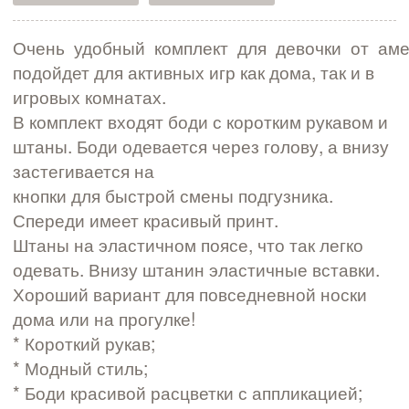
Очень удобный комплект для девочки от аме
подойдет для активных игр как дома, так и в
игровых комнатах.
В комплект входят боди с коротким рукавом и
штаны. Боди одевается через голову, а внизу
застегивается на
кнопки для быстрой смены подгузника.
Спереди имеет красивый принт.
Штаны на эластичном поясе, что так легко
одевать. Внизу штанин эластичные вставки.
Хороший вариант для повседневной носки
дома или на прогулке!
* Короткий рукав;
* Модный стиль;
* Боди красивой расцветки с аппликацией;