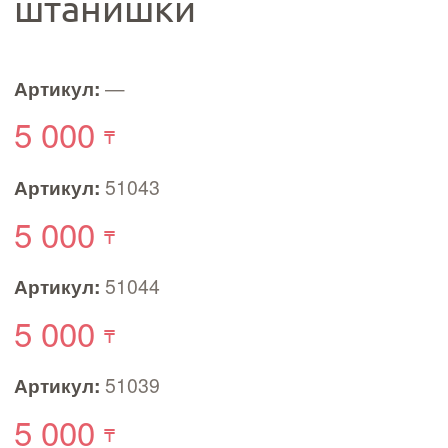
штанишки
Артикул:
—
5 000
Артикул:
51043
5 000
Артикул:
51044
5 000
Артикул:
51039
5 000