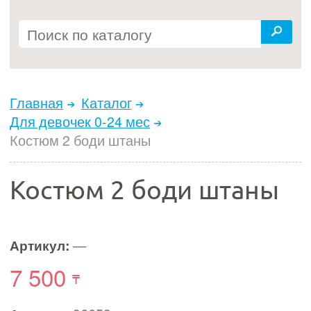
Главная
Каталог
Для девочек 0-24 мес
Костюм 2 боди штаны
Костюм 2 боди штаны
Артикул:
—
7 500