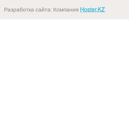
Разработка сайта: Компания
Hoster.KZ