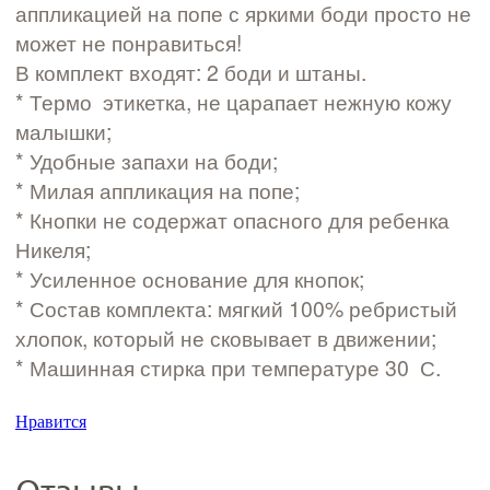
аппликацией на попе с яркими боди просто не
может не понравиться!
В комплект входят: 2 боди и штаны.
* Термо ­ этикетка, не царапает нежную кожу
малышки;
* Удобные запахи на боди;
* Милая аппликация на попе;
* Кнопки не содержат опасного для ребенка
Никеля;
* Усиленное основание для кнопок;
* Состав комплекта: мягкий 100% ребристый
хлопок, который не сковывает в движении;
* Машинная стирка при температуре 30 С.
Нравится