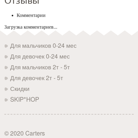
Отзывы
Комментарии
Загрузка комментариев...
Для мальчиков 0-24 мес
Для девочек 0-24 мес
Для мальчиков 2т - 5т
Для девочек 2т - 5т
Скидки
SKIP*HOP
© 2020 Carters