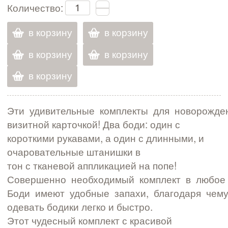
Количество:
в корзину
в корзину
в корзину
в корзину
в корзину
Эти удивительные комплекты для новорожден
визитной карточкой! Два боди: один с
короткими рукавами, а один с длинными, и
очаровательные штанишки в
тон с тканевой аппликацией на попе!
Совершенно необходимый комплект в любое 
Боди имеют удобные запахи, благодаря чем
одевать бодики легко и быстро.
Этот чудесный комплект с красивой