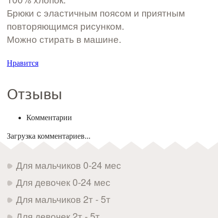
Брюки с эластичным поясом и приятным
повторяющимся рисунком.
Можно стирать в машине.
Нравится
Отзывы
Комментарии
Загрузка комментариев...
Для мальчиков 0-24 мес
Для девочек 0-24 мес
Для мальчиков 2т - 5т
Для девочек 2т - 5т