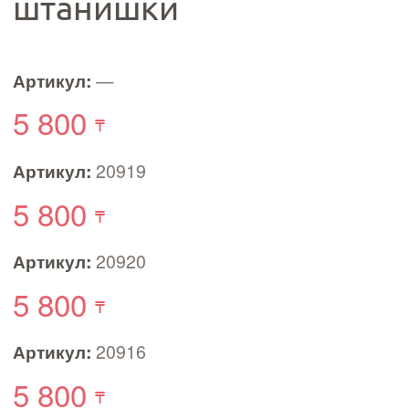
штанишки
Артикул:
—
5 800
Артикул:
20919
5 800
Артикул:
20920
5 800
Артикул:
20916
5 800