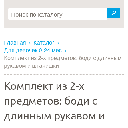
Главная
Каталог
Для девочек 0-24 мес
Комплект из 2-х предметов: боди с длинным
рукавом и штанишки
Комплект из 2-х
предметов: боди с
длинным рукавом и