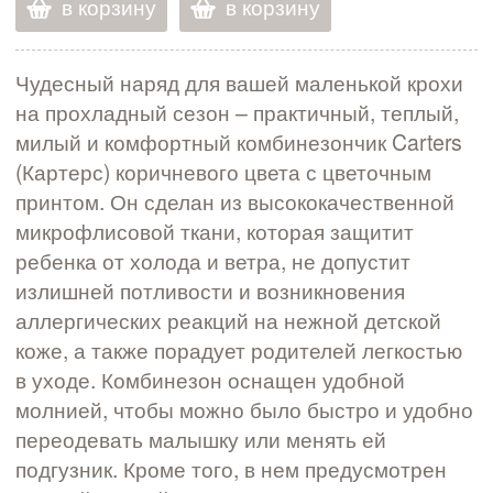
в корзину
в корзину
Чудесный наряд для вашей маленькой крохи
на прохладный сезон – практичный, теплый,
милый и комфортный комбинезончик Carters
(Картерс) коричневого цвета с цветочным
принтом. Он сделан из высококачественной
микрофлисовой ткани, которая защитит
ребенка от холода и ветра, не допустит
излишней потливости и возникновения
аллергических реакций на нежной детской
коже, а также порадует родителей легкостью
в уходе. Комбинезон оснащен удобной
молнией, чтобы можно было быстро и удобно
переодевать малышку или менять ей
подгузник. Кроме того, в нем предусмотрен