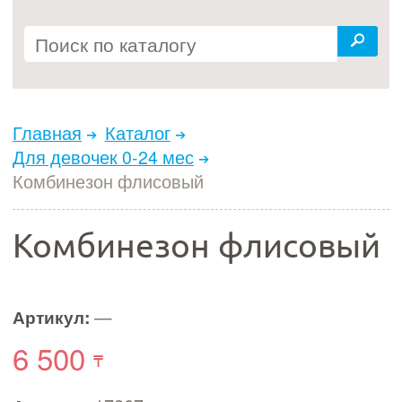
Главная
Каталог
Для девочек 0-24 мес
Комбинезон флисовый
Комбинезон флисовый
Артикул:
—
6 500