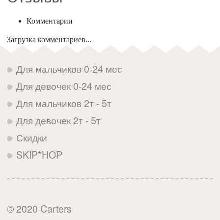
Комментарии
Загрузка комментариев...
Для мальчиков 0-24 мес
Для девочек 0-24 мес
Для мальчиков 2т - 5т
Для девочек 2т - 5т
Скидки
SKIP*HOP
© 2020 Carters