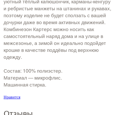
уютный тёплый капюшончик, карманы-кенгуру
и ребристые манжеты на штанинах и рукавах,
поэтому изделие не будет сползать с вашей
дочурки даже во время активных движений.
Комбинезон Картерс можно носить как
самостоятельный наряд дома и на улице в
межсезонье, а зимой он идеально подойдет
крошке в качестве поддёвы под верхнюю
одежду.
Состав: 100% полиэстер.
Материал — микрофлис.
Машинная стирка.
Нравится
Отзывы