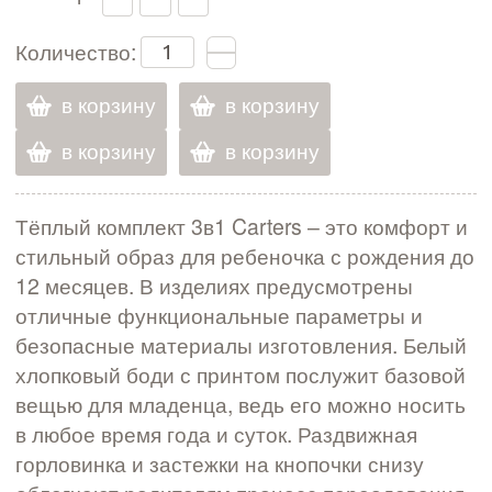
Количество:
в корзину
в корзину
в корзину
в корзину
Тёплый комплект 3в1 Carters – это комфорт и
стильный образ для ребеночка с рождения до
12 месяцев. В изделиях предусмотрены
отличные функциональные параметры и
безопасные материалы изготовления. Белый
хлопковый боди с принтом послужит базовой
вещью для младенца, ведь его можно носить
в любое время года и суток. Раздвижная
горловинка и застежки на кнопочки снизу