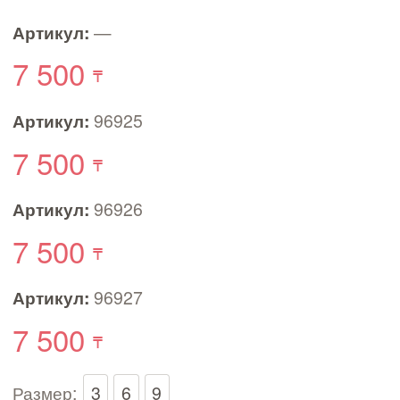
Артикул:
—
7 500
Артикул:
96925
7 500
Артикул:
96926
7 500
Артикул:
96927
7 500
Размер:
3
6
9