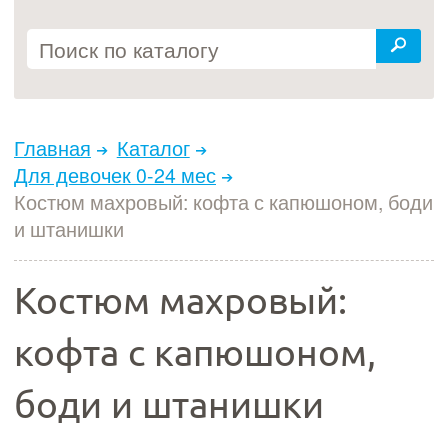
Главная
Каталог
Для девочек 0-24 мес
Костюм махровый: кофта с капюшоном, боди
и штанишки
Костюм махровый:
кофта с капюшоном,
боди и штанишки