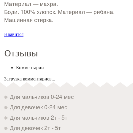
Материал — махра.
Боди: 100% хлопок. Материал — рибана.
Машинная стирка.
Нравится
Отзывы
Комментарии
Загрузка комментариев...
Для мальчиков 0-24 мес
Для девочек 0-24 мес
Для мальчиков 2т - 5т
Для девочек 2т - 5т