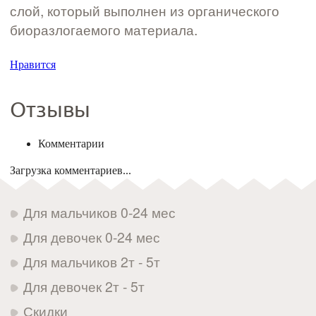
слой, который выполнен из органического
биоразлогаемого материала.
Нравится
Отзывы
Комментарии
Загрузка комментариев...
Для мальчиков 0-24 мес
Для девочек 0-24 мес
Для мальчиков 2т - 5т
Для девочек 2т - 5т
Скидки