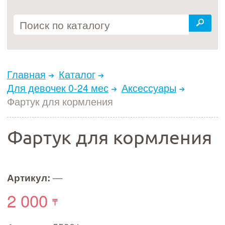
Главная
Каталог
Для девочек 0-24 мес
Аксессуары
Фартук для кормления
Фартук для кормления
Артикул:
—
2 000