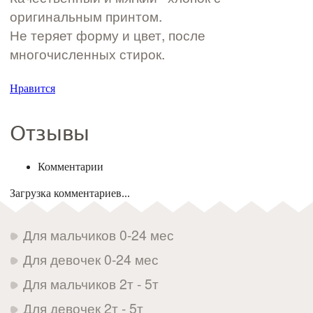
оригинальным принтом.
Не теряет форму и цвет, после
многочисленных стирок.
Нравится
Отзывы
Комментарии
Загрузка комментариев...
Для мальчиков 0-24 мес
Для девочек 0-24 мес
Для мальчиков 2т - 5т
Для девочек 2т - 5т