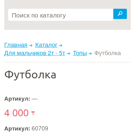
Главная
Каталог
Для мальчиков 2т - 5т
Топы
Футболка
Футболка
Артикул:
—
4 000
Артикул:
60709