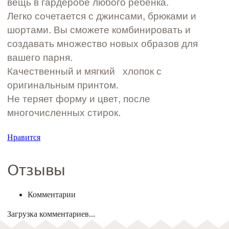
вещь в гардеробе любого ребенка.
Легко сочетается с джинсами, брюками и
шортами. Вы сможете комбинировать и
создавать множество новых образов для
вашего парня.
Качественный и мягкий хлопок с
оригинальным принтом.
Не теряет форму и цвет, после
многочисленных стирок.
Нравится
Отзывы
Комментарии
Загрузка комментариев...