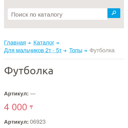
Главная
Каталог
Для мальчиков 2т - 5т
Топы
Футболка
Футболка
Артикул:
—
4 000
Артикул:
06923