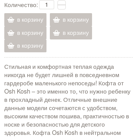
Количество:
в корзину
в корзину
в корзину
в корзину
в корзину
Стильная и комфортная теплая одежда
никогда не будет лишней в повседневном
гардеробе маленького непоседы! Кофта от
Osh Kosh – это именно то, что нужно ребенку
в прохладный денек. Отличные внешние
данные модели сочетаются с удобством,
высоким качеством пошива, практичностью в
носке и безопасностью для детского
здоровья. Кофта Osh Kosh в нейтральном