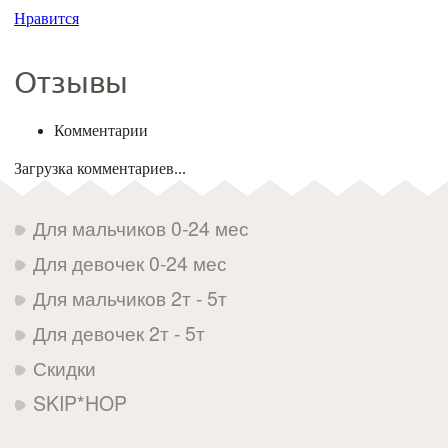
Нравится
Отзывы
Комментарии
Загрузка комментариев...
Для мальчиков 0-24 мес
Для девочек 0-24 мес
Для мальчиков 2т - 5т
Для девочек 2т - 5т
Скидки
SKIP*HOP