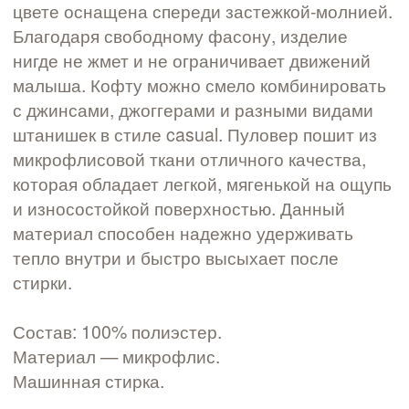
цвете оснащена спереди застежкой-молнией.
Благодаря свободному фасону, изделие
нигде не жмет и не ограничивает движений
малыша. Кофту можно смело комбинировать
с джинсами, джоггерами и разными видами
штанишек в стиле casual. Пуловер пошит из
микрофлисовой ткани отличного качества,
которая обладает легкой, мягенькой на ощупь
и износостойкой поверхностью. Данный
материал способен надежно удерживать
тепло внутри и быстро высыхает после
стирки.
Состав: 100% полиэстер.
Материал — микрофлис.
Машинная стирка.