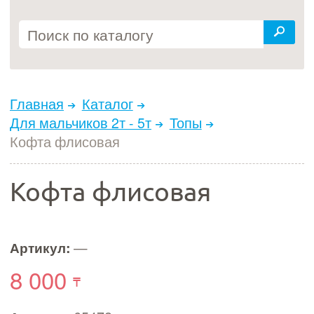
Главная
Каталог
Для мальчиков 2т - 5т
Топы
Кофта флисовая
Кофта флисовая
Артикул:
—
8 000