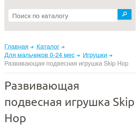
Главная
Каталог
Для мальчиков 0-24 мес
Игрушки
Развивающая подвесная игрушка Skip Hop
Развивающая
подвесная игрушка Skip
Hop