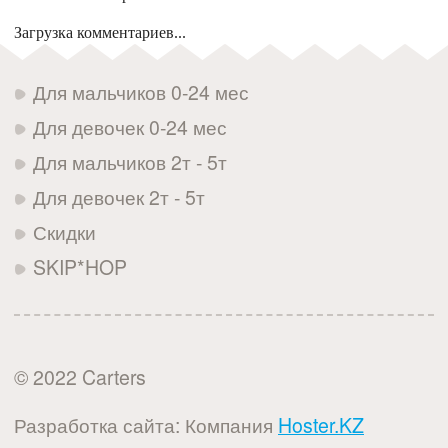
Загрузка комментариев...
Для мальчиков 0-24 мес
Для девочек 0-24 мес
Для мальчиков 2т - 5т
Для девочек 2т - 5т
Скидки
SKIP*HOP
© 2022 Carters
Разработка сайта: Компания
Hoster.KZ