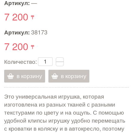
Артикул:
—
7 200
Артикул:
38173
7 200
Количество:
в корзину
в корзину
Это универсальная игрушка, которая
изготовлена из разных тканей с разными
текстурами по цвету и на ощупь. С помощью
удобной клипсы игрушку удобно перемещать
с кроватки в коляску и в автокресло, поэтому