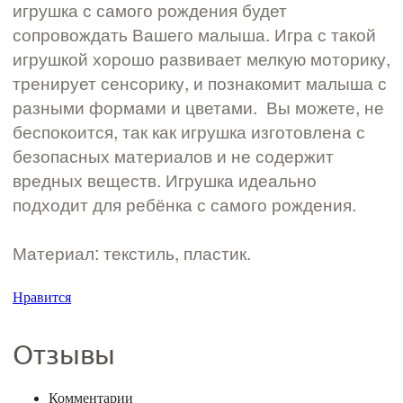
игрушка с самого рождения будет
сопровождать Вашего малыша. Игра с такой
игрушкой хорошо развивает мелкую моторику,
тренирует сенсорику, и познакомит малыша с
разными формами и цветами. Вы можете, не
беспокоится, так как игрушка изготовлена с
безопасных материалов и не содержит
вредных веществ. Игрушка идеально
подходит для ребёнка с самого рождения.
Материал: текстиль, пластик.
Нравится
Отзывы
Комментарии