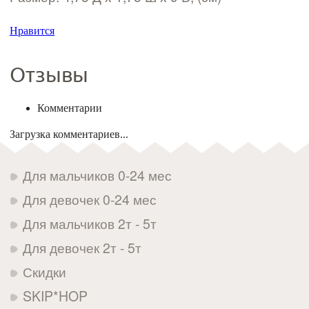
Нравится
Отзывы
Комментарии
Загрузка комментариев...
Для мальчиков 0-24 мес
Для девочек 0-24 мес
Для мальчиков 2т - 5т
Для девочек 2т - 5т
Скидки
SKIP*HOP