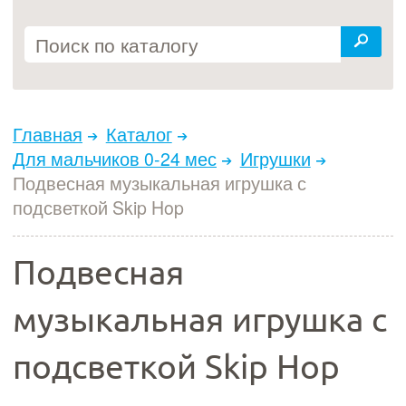
Главная
Каталог
Для мальчиков 0-24 мес
Игрушки
Подвесная музыкальная игрушка с
подсветкой Skip Hop
Подвесная
музыкальная игрушка с
подсветкой Skip Hop