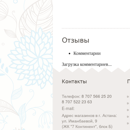
Отзывы
Комментарии
Загрузка комментариев...
Контакты
Телефон:
8 707 566 25 20
8 707 522 23 63
E-mail:
Адрес магазинов в г. Астана:
ул. Иманбаевой, 9
(ЖК "7 Континент", блок Б)