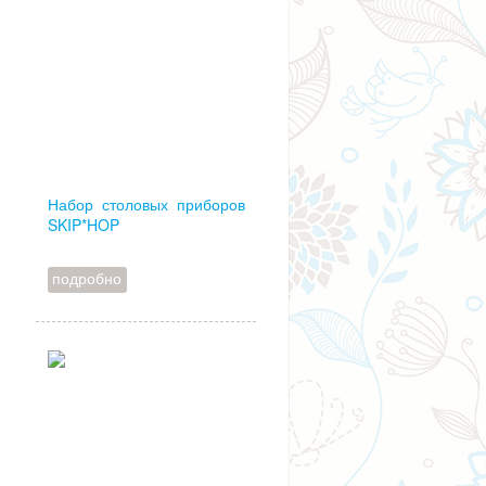
Набор столовых приборов
SKIP*HOP
подробно