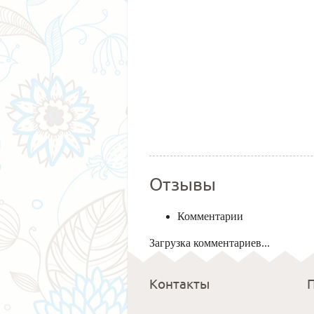
Отзывы
Комментарии
Загрузка комментариев...
Контакты