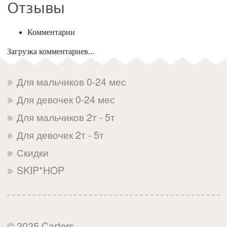
Отзывы
Комментарии
Загрузка комментариев...
Для мальчиков 0-24 мес
Для девочек 0-24 мес
Для мальчиков 2т - 5т
Для девочек 2т - 5т
Скидки
SKIP*HOP
© 2025 Carters