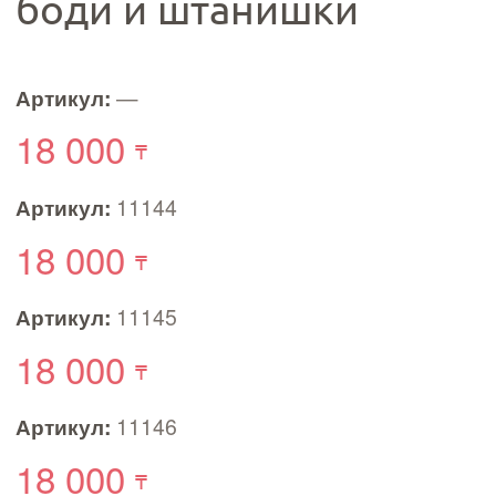
боди и штанишки
Артикул:
—
18 000
Артикул:
11144
18 000
Артикул:
11145
18 000
Артикул:
11146
18 000