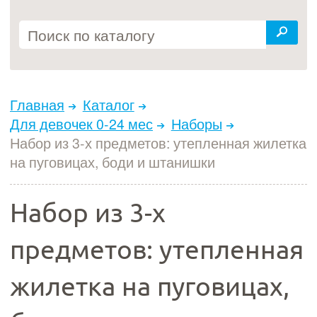
Главная
Каталог
Для девочек 0-24 мес
Наборы
Набор из 3-х предметов: утепленная жилетка
на пуговицах, боди и штанишки
Набор из 3-х
предметов: утепленная
жилетка на пуговицах,