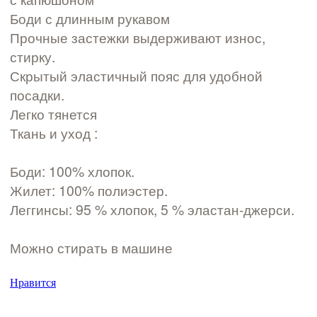
Боди с длинным рукавом
Прочные застежки выдерживают износ,
стирку.
Скрытый эластичный пояс для удобной
посадки.
Легко тянется
Ткань и уход :
Боди: 100% хлопок.
Жилет: 100% полиэстер.
Леггинсы: 95 % хлопок, 5 % эластан-джерси.
Можно стирать в машине
Нравится