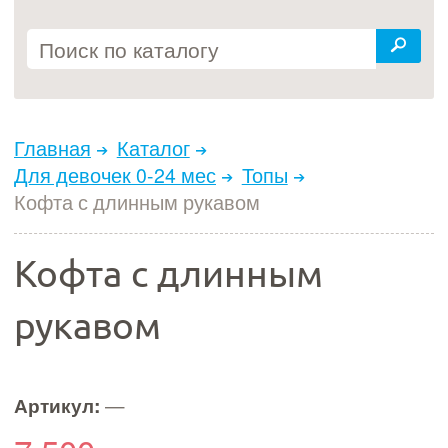
Главная
Каталог
Для девочек 0-24 мес
Топы
Кофта с длинным рукавом
Кофта с длинным
рукавом
Артикул:
—