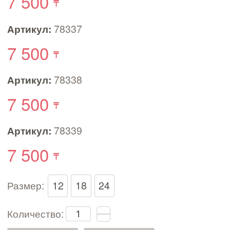
7 500
Артикул:
78337
7 500
Артикул:
78338
7 500
Артикул:
78339
7 500
Размер:
12
18
24
Количество: