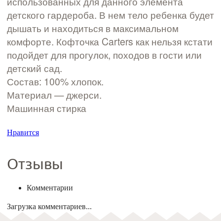
использованных для данного элемента
детского гардероба. В нем тело ребенка будет
дышать и находиться в максимальном
комфорте. Кофточка Carters как нельзя кстати
подойдет для прогулок, походов в гости или
детский сад.
Состав: 100% хлопок.
Материал — джерси.
Машинная стирка
Нравится
Отзывы
Комментарии
Загрузка комментариев...