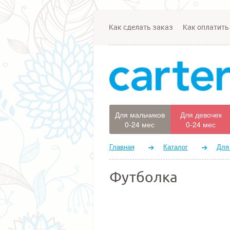
Как сделать заказ
Как оплатить
Для мальчиков
Для девочек
0-24 мес
0-24 мес
Главная
Каталог
Для
Футболка