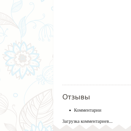
Отзывы
Комментарии
Загрузка комментариев...