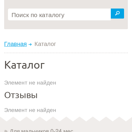
Главная
Каталог
Каталог
Элемент не найден
Отзывы
Элемент не найден
Для мальчиков 0-24 мес