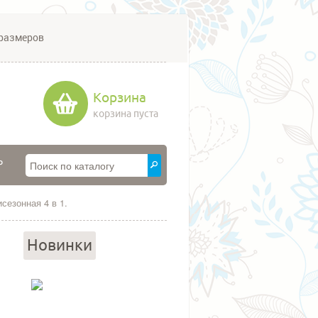
размеров
Корзина
корзина пуста
P
сезонная 4 в 1.
Новинки