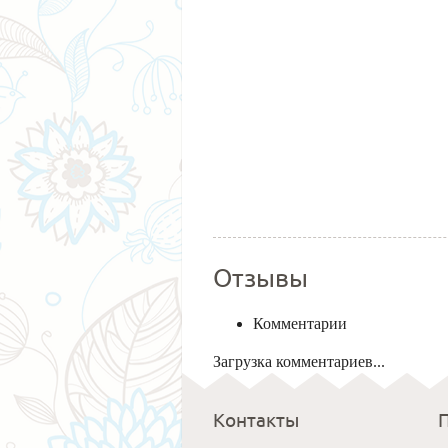
Отзывы
Комментарии
Загрузка комментариев...
Контакты