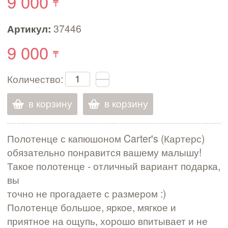
9 000
Артикул:
37446
9 000
Количество:
в корзину
в корзину
Полотенце с капюшоном Carter's (Картерс)
обязательно понравится вашему малышу!
Такое полотенце - отличный вариант подарка,
вы
точно не прогадаете с размером :)
Полотенце большое, яркое, мягкое и
приятное на ощупь, хорошо впитывает и не