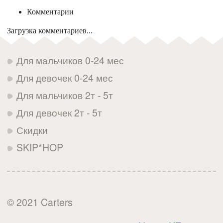
Комментарии
Загрузка комментариев...
Для мальчиков 0-24 мес
Для девочек 0-24 мес
Для мальчиков 2т - 5т
Для девочек 2т - 5т
Скидки
SKIP*HOP
© 2021 Carters