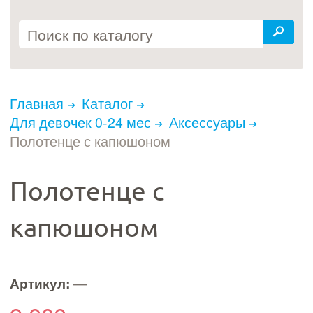
Главная
Каталог
Для девочек 0-24 мес
Аксессуары
Полотенце с капюшоном
Полотенце с
капюшоном
Артикул:
—