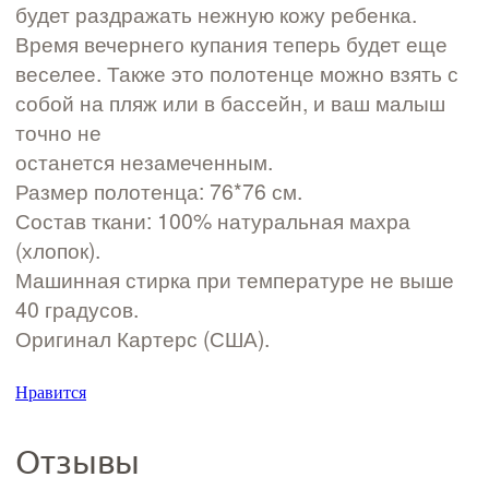
будет раздражать нежную кожу ребенка.
Время вечернего купания теперь будет еще
веселее. Также это полотенце можно взять с
собой на пляж или в бассейн, и ваш малыш
точно не
останется незамеченным.
Размер полотенца: 76*76 см.
Состав ткани: 100% натуральная махра
(хлопок).
Машинная стирка при температуре не выше
40 градусов.
Оригинал Картерс (США).
Нравится
Отзывы