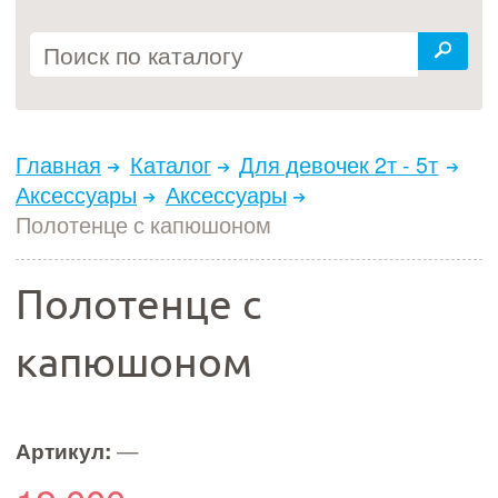
Главная
Каталог
Для девочек 2т - 5т
Аксессуары
Аксессуары
Полотенце с капюшоном
Полотенце с
капюшоном
Артикул:
—