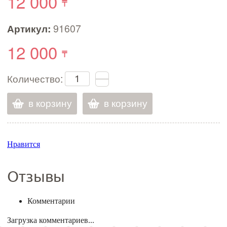
12 000
Артикул:
91607
12 000
Количество:
в корзину
в корзину
Нравится
Отзывы
Комментарии
Загрузка комментариев...