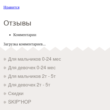
Нравится
Отзывы
Комментарии
Загрузка комментариев...
Для мальчиков 0-24 мес
Для девочек 0-24 мес
Для мальчиков 2т - 5т
Для девочек 2т - 5т
Скидки
SKIP*HOP