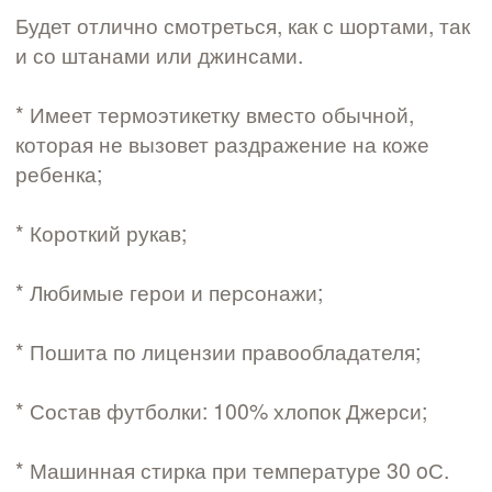
Будет отлично смотреться, как с шортами, так
и со штанами или джинсами.
* Имеет термоэтикетку вместо обычной,
которая не вызовет раздражение на коже
ребенка;
* Короткий рукав;
* Любимые герои и персонажи;
* Пошита по лицензии правообладателя;
* Состав футболки: 100% хлопок Джерси;
* Машинная стирка при температуре 30 oС.