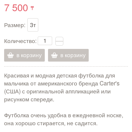
7 500
Размер:
3т
Количество:
в корзину
в корзину
Красивая и модная детская футболка для
мальчика от американского бренда Carter's
(США) с оригинальной аппликацией или
рисунком спереди.
Футболка очень удобна в ежедневной носке,
она хорошо стирается, не садится.