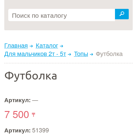
Главная
Каталог
Для мальчиков 2т - 5т
Топы
Футболка
Футболка
Артикул:
—
7 500
Артикул:
51399