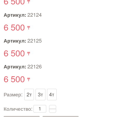
6 500
Артикул:
22124
6 500
Артикул:
22125
6 500
Артикул:
22126
6 500
Размер:
2т
3т
4т
Количество: