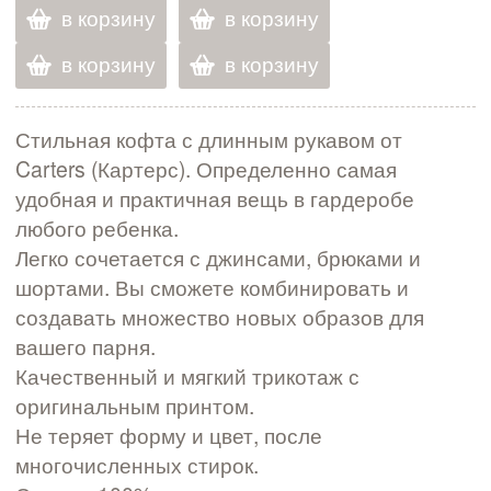
в корзину
в корзину
в корзину
в корзину
Стильная кофта с длинным рукавом от
Carters (Картерс). Определенно самая
удобная и практичная вещь в гардеробе
любого ребенка.
Легко сочетается с джинсами, брюками и
шортами. Вы сможете комбинировать и
создавать множество новых образов для
вашего парня.
Качественный и мягкий трикотаж с
оригинальным принтом.
Не теряет форму и цвет, после
многочисленных стирок.