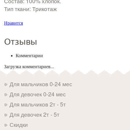
Состав: 100% хлопок.
Тип ткани: Трикотаж
Нравится
Отзывы
Комментарии
Загрузка комментариев...
Для мальчиков 0-24 мес
Для девочек 0-24 мес
Для мальчиков 2т - 5т
Для девочек 2т - 5т
Скидки