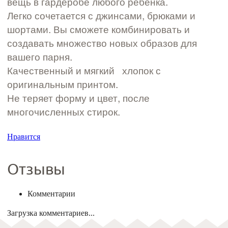
вещь в гардеробе любого ребенка.
Легко сочетается с джинсами, брюками и
шортами. Вы сможете комбинировать и
создавать множество новых образов для
вашего парня.
Качественный и мягкий хлопок с
оригинальным принтом.
Не теряет форму и цвет, после
многочисленных стирок.
Нравится
Отзывы
Комментарии
Загрузка комментариев...