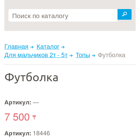
Главная
Каталог
Для мальчиков 2т - 5т
Топы
Футболка
Футболка
Артикул:
—
7 500
Артикул:
18446