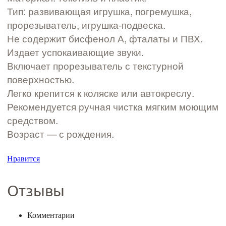
Тип: развивающая игрушка, погремушка,
прорезыватель, игрушка-подвеска.
Не содержит бисфенол А, фталаты и ПВХ.
Издает успокаивающие звуки.
Включает прорезыватель с текстурной
поверхностью.
Легко крепится к коляске или автокреслу.
Рекомендуется ручная чистка мягким моющим
средством.
Возраст — с рождения.
Нравится
Отзывы
Комментарии