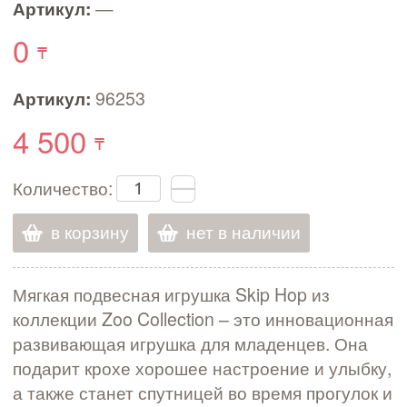
Артикул:
—
0
Артикул:
96253
4 500
Количество:
в корзину
нет в наличии
Мягкая подвесная игрушка Skip Hop из
коллекции Zoo Collection – это инновационная
развивающая игрушка для младенцев. Она
подарит крохе хорошее настроение и улыбку,
а также станет спутницей во время прогулок и