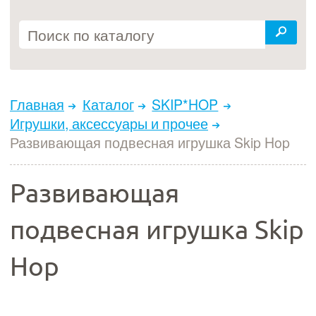
Главная
Каталог
SKIP*HOP
Игрушки, аксессуары и прочее
Развивающая подвесная игрушка Skip Hop
Развивающая
подвесная игрушка Skip
Hop