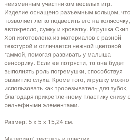
неизменным участником веселых игр.
Изделие оснащено разъемным кольцом, что
позволяет легко подвесить его на колясочку,
автокресло, сумку и кроватку. Игрушка Скип
Хоп изготовлена из материалов с разной
текстурой и отличается нежной цветовой
гаммой, помогая развивать у малыша
сенсорику. Если ее потрясти, то она будет
выполнять роль погремушки, способствуя
развитию слуха. Кроме того, игрушку можно
использовать как прорезыватель для зубок,
благодаря прикрепленному пластику снизу с
рельефными элементами.
Размер: 5 х 5 х 15,24 см.
Материал: текстиль и пластик.