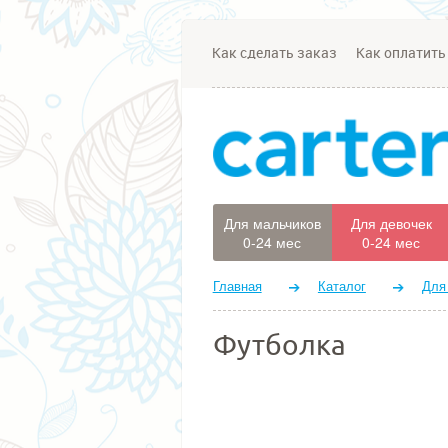
Как сделать заказ
Как оплатить
Для мальчиков
Для девочек
0-24 мес
0-24 мес
Главная
Каталог
Для
Футболка