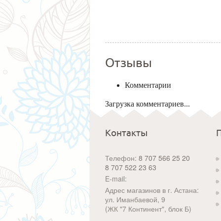
Отзывы
Комментарии
Загрузка комментариев...
Контакты
Телефон:
8 707 566 25 20
8 707 522 23 63
E-mail:
Адрес магазинов в г. Астана:
ул. Иманбаевой, 9
(ЖК "7 Континент", блок Б)