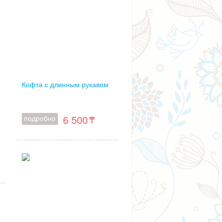
Кофта с длинным рукавом
6 500
подробно