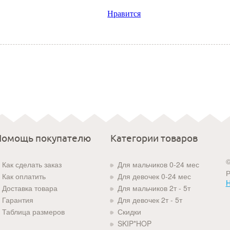
Нравится
Помощь покупателю
Категории товаров
©
Как сделать заказ
Для мальчиков 0-24 мес
Р
Как оплатить
Для девочек 0-24 мес
H
Доставка товара
Для мальчиков 2т - 5т
Гарантия
Для девочек 2т - 5т
Таблица размеров
Скидки
SKIP*HOP